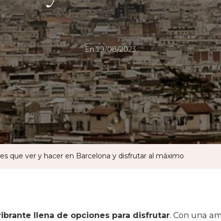
En
29/08/2023
les que ver y hacer en Barcelona y disfrutar al máximo
ibrante llena de opciones para disfrutar
. Con una a