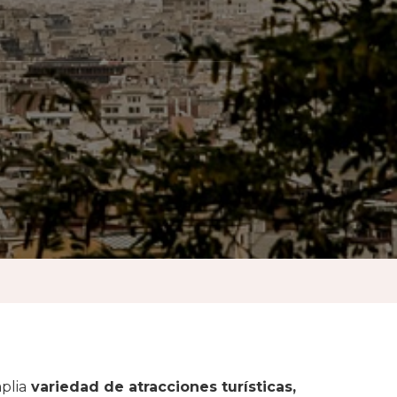
mplia
variedad de atracciones turísticas,