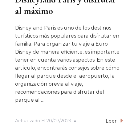
al máximo
Disneyland Paris es uno de los destinos
turísticos más populares para disfrutar en
familia. Para organizar tu viaje a Euro
Disney de manera eficiente, es importante
tener en cuenta varios aspectos. En este
artículo, encontrarás consejos sobre cómo
llegar al parque desde el aeropuerto, la
organización previa al viaje,
recomendaciones para disfrutar del
parque al …
Actualizado El
20/07/2023
Leer