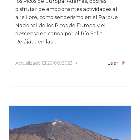
los Picos de Europa. Además, podrás
disfrutar de emocionantes actividades al
aire libre, como senderismo en el Parque
Nacional de los Picos de Europa y el
descenso en canoa por el Río Sella.
Relájate en las …
Actualizado El
29/08/2023
Leer