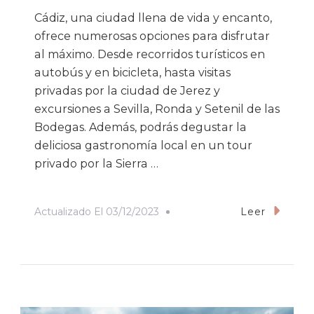
Cádiz, una ciudad llena de vida y encanto,
ofrece numerosas opciones para disfrutar
al máximo. Desde recorridos turísticos en
autobús y en bicicleta, hasta visitas
privadas por la ciudad de Jerez y
excursiones a Sevilla, Ronda y Setenil de las
Bodegas. Además, podrás degustar la
deliciosa gastronomía local en un tour
privado por la Sierra …
Actualizado El
03/12/2023
Leer