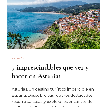
ESPAÑA
7 imprescindibles que ver y
hacer en Asturias
Asturias, un destino turístico imperdible en
España. Descubre sus lugares destacados,
recorre su costa y explora los encantos de