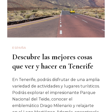
ESPAÑA
Descubre las mejores cosas
que ver y hacer en Tenerife
En Tenerife, podrás disfrutar de una amplia
variedad de actividades y lugares turísticos.
Podrás explorar el impresionante Parque
Nacional del Teide, conocer el
emblemático Drago Milenario y relajarte