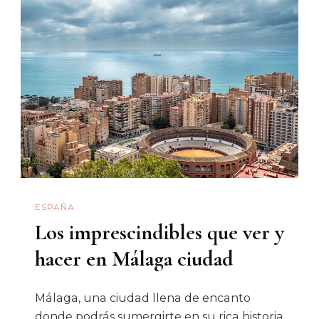
ESPAÑA
Los imprescindibles que ver y
hacer en Málaga ciudad
Málaga, una ciudad llena de encanto
donde podrás sumergirte en su rica historia