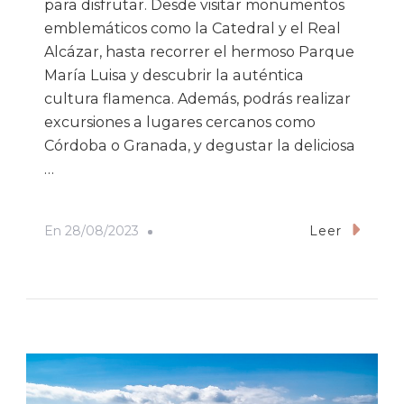
para disfrutar. Desde visitar monumentos
emblemáticos como la Catedral y el Real
Alcázar, hasta recorrer el hermoso Parque
María Luisa y descubrir la auténtica
cultura flamenca. Además, podrás realizar
excursiones a lugares cercanos como
Córdoba o Granada, y degustar la deliciosa
…
En
28/08/2023
Leer