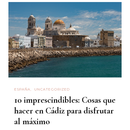
ESPAÑA
UNCATEGORIZED
10 imprescindibles: Cosas que
hacer en Cádiz para disfrutar
al máximo