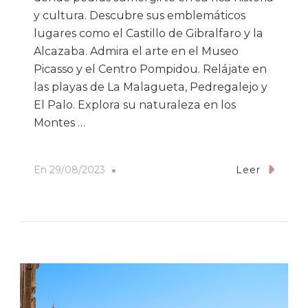
y cultura. Descubre sus emblemáticos
lugares como el Castillo de Gibralfaro y la
Alcazaba. Admira el arte en el Museo
Picasso y el Centro Pompidou. Relájate en
las playas de La Malagueta, Pedregalejo y
El Palo. Explora su naturaleza en los
Montes …
En
29/08/2023
Leer