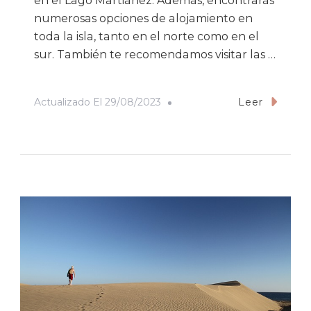
en el Lago Martiánez. Además, encontrarás
numerosas opciones de alojamiento en
toda la isla, tanto en el norte como en el
sur. También te recomendamos visitar las …
Actualizado El
29/08/2023
Leer