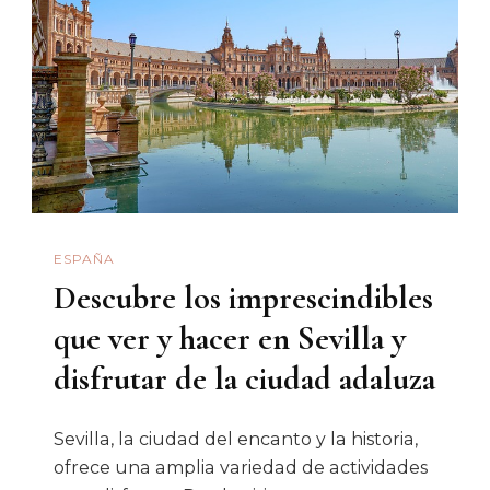
ESPAÑA
Descubre los imprescindibles
que ver y hacer en Sevilla y
disfrutar de la ciudad adaluza
Sevilla, la ciudad del encanto y la historia,
ofrece una amplia variedad de actividades